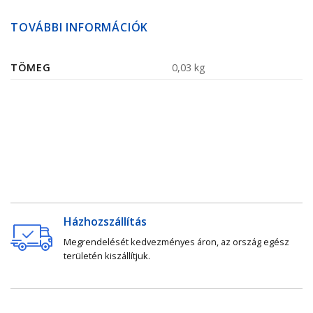
TOVÁBBI INFORMÁCIÓK
TÖMEG
0,03 kg
Házhozszállítás
Megrendelését kedvezményes áron, az ország egész
területén kiszállítjuk.