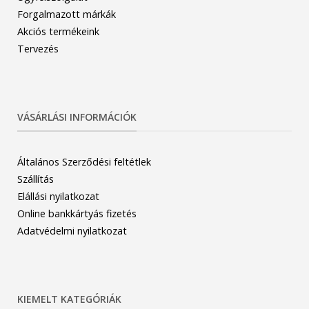
Forgalmazott márkák
Akciós termékeink
Tervezés
VÁSÁRLÁSI INFORMÁCIÓK
Általános Szerződési feltétlek
Szállítás
Elállási nyilatkozat
Online bankkártyás fizetés
Adatvédelmi nyilatkozat
KIEMELT KATEGÓRIÁK