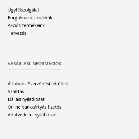
Ügyfélszolgálat
Forgalmazott márkák
Akciós termékeink
Tervezés
VÁSÁRLÁSI INFORMÁCIÓK
Általános Szerződési feltétlek
Szállítás
Elállási nyilatkozat
Online bankkártyás fizetés
Adatvédelmi nyilatkozat