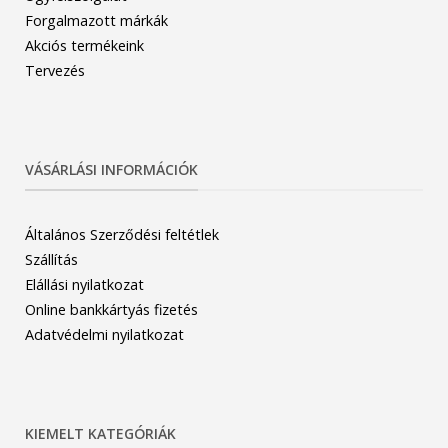
Forgalmazott márkák
Akciós termékeink
Tervezés
VÁSÁRLÁSI INFORMÁCIÓK
Általános Szerződési feltétlek
Szállítás
Elállási nyilatkozat
Online bankkártyás fizetés
Adatvédelmi nyilatkozat
KIEMELT KATEGÓRIÁK