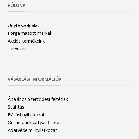
RÓLUNK
Ügyfélszolgálat
Forgalmazott márkák
Akciós termékeink
Tervezés
VÁSÁRLÁSI INFORMÁCIÓK
Általános Szerződési feltétlek
Szállítás
Elállási nyilatkozat
Online bankkártyás fizetés
Adatvédelmi nyilatkozat