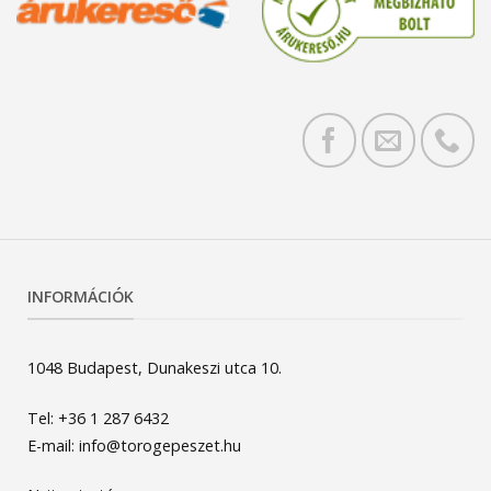
INFORMÁCIÓK
1048 Budapest, Dunakeszi utca 10.
Tel: +36 1 287 6432
E-mail: info@torogepeszet.hu