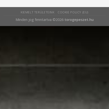
KIEMELT TERÜLETEINK
COOKIE POLICY (EU)
Minden jog fenntartva ©2026
torogepeszet.hu