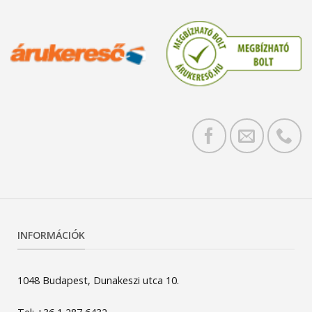
INFORMÁCIÓK
1048 Budapest, Dunakeszi utca 10.