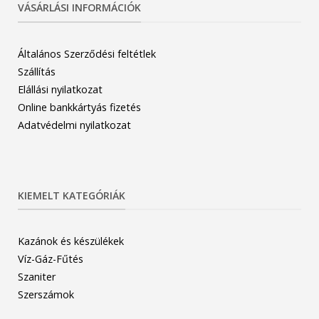
VÁSÁRLÁSI INFORMÁCIÓK
Általános Szerződési feltétlek
Szállítás
Elállási nyilatkozat
Online bankkártyás fizetés
Adatvédelmi nyilatkozat
KIEMELT KATEGÓRIÁK
Kazánok és készülékek
Víz-Gáz-Fűtés
Szaniter
Szerszámok