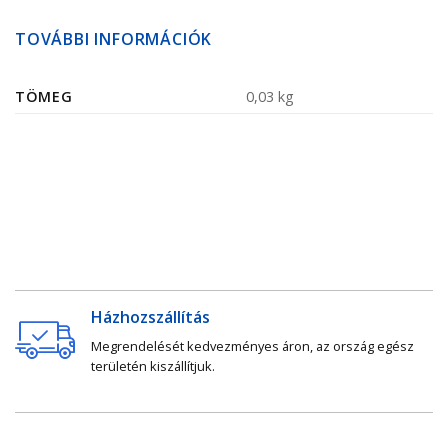
TOVÁBBI INFORMÁCIÓK
TÖMEG
0,03 kg
Házhozszállítás
Megrendelését kedvezményes áron, az ország egész
területén kiszállítjuk.