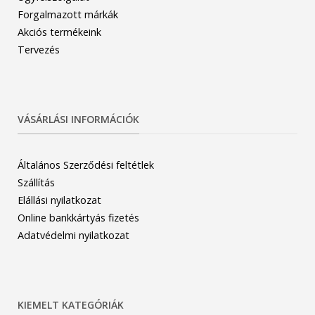
Forgalmazott márkák
Akciós termékeink
Tervezés
VÁSÁRLÁSI INFORMÁCIÓK
Általános Szerződési feltétlek
Szállítás
Elállási nyilatkozat
Online bankkártyás fizetés
Adatvédelmi nyilatkozat
KIEMELT KATEGÓRIÁK