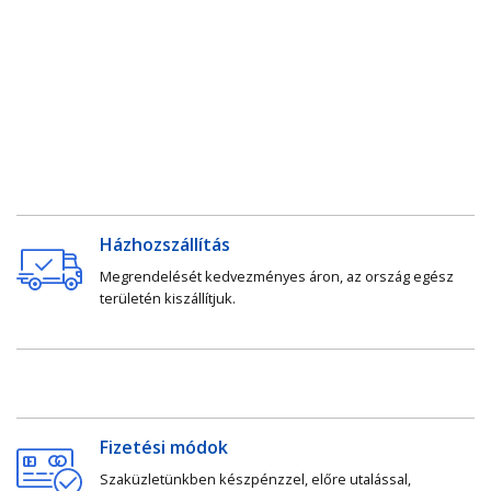
Házhozszállítás
Megrendelését kedvezményes áron, az ország egész
területén kiszállítjuk.
Fizetési módok
Szaküzletünkben készpénzzel, előre utalással,