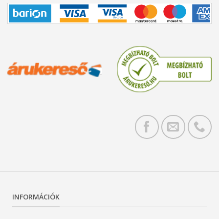
INFORMÁCIÓK