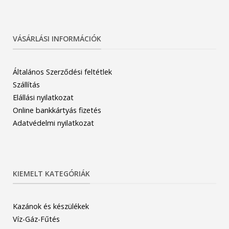
VÁSÁRLÁSI INFORMÁCIÓK
Általános Szerződési feltétlek
Szállítás
Elállási nyilatkozat
Online bankkártyás fizetés
Adatvédelmi nyilatkozat
KIEMELT KATEGÓRIÁK
Kazánok és készülékek
Víz-Gáz-Fűtés