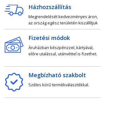
Házhozszállítás
Megrendelését kedvezményes áron,
az ország egész területén kiszállítjuk
Fizetési módok
Áruházban készpénzzel, kártyával,
előre utalással, utánvéttel is fizethet.
Megbízható szakbolt
Széles körű termékválasztékkal.