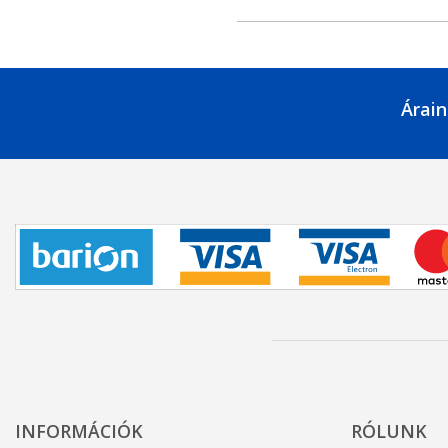
Árain
INFORMÁCIÓK
RÓLUNK