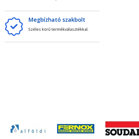
Megbízható szakbolt
Széles körű termékválasztékkal.