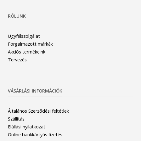
RÓLUNK
Ügyfélszolgálat
Forgalmazott márkák
Akciós termékeink
Tervezés
VÁSÁRLÁSI INFORMÁCIÓK
Általános Szerződési feltétlek
Szállítás
Elállási nyilatkozat
Online bankkártyás fizetés