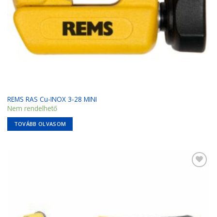
REMS RAS Cu-INOX 3-28 MINI
Nem rendelhető
TOVÁBB OLVASOM
Kedvencekhez