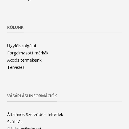
RÓLUNK
Ügyfélszolgálat
Forgalmazott márkák
Akciós termékeink
Tervezés
VÁSÁRLÁSI INFORMÁCIÓK
Általános Szerződési feltétlek
Szállítás
Elállási nyilatkozat