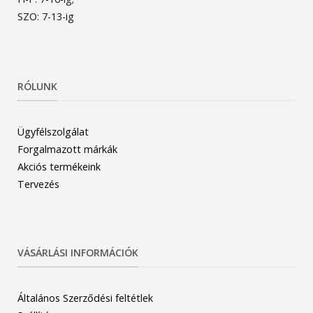
SZO: 7-13-ig
RÓLUNK
Ügyfélszolgálat
Forgalmazott márkák
Akciós termékeink
Tervezés
VÁSÁRLÁSI INFORMÁCIÓK
Általános Szerződési feltétlek