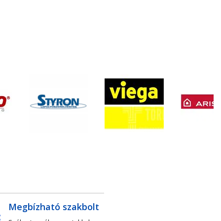
Megbízható szakbolt