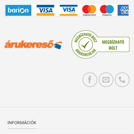
INFORMÁCIÓK