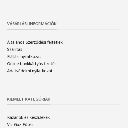
VÁSÁRLÁSI INFORMÁCIÓK
Általános Szerződési feltétlek
Szállítás
Elállási nyilatkozat
Online bankkártyás fizetés
Adatvédelmi nyilatkozat
KIEMELT KATEGÓRIÁK
Kazánok és készülékek
Víz-Gáz-Fűtés