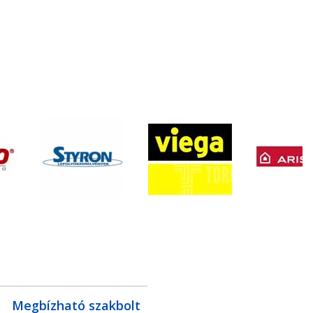
Megbízható szakbolt