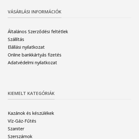
VÁSÁRLÁSI INFORMÁCIÓK
Általános Szerződési feltétlek
Szállítás
Elállási nyilatkozat
Online bankkártyás fizetés
Adatvédelmi nyilatkozat
KIEMELT KATEGÓRIÁK
Kazánok és készülékek
Víz-Gáz-Fűtés
Szaniter
Szerszámok