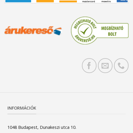
INFORMÁCIÓK
1048 Budapest, Dunakeszi utca 10.