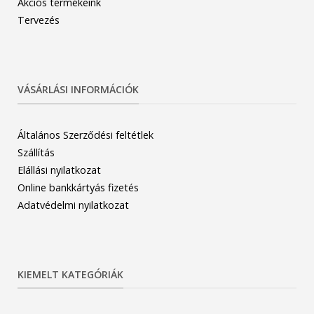
Akciós termékeink
Tervezés
VÁSÁRLÁSI INFORMÁCIÓK
Általános Szerződési feltétlek
Szállítás
Elállási nyilatkozat
Online bankkártyás fizetés
Adatvédelmi nyilatkozat
KIEMELT KATEGÓRIÁK