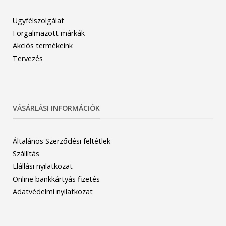
Ügyfélszolgálat
Forgalmazott márkák
Akciós termékeink
Tervezés
VÁSÁRLÁSI INFORMÁCIÓK
Általános Szerződési feltétlek
Szállítás
Elállási nyilatkozat
Online bankkártyás fizetés
Adatvédelmi nyilatkozat