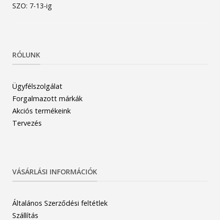
SZO: 7-13-ig
RÓLUNK
Ügyfélszolgálat
Forgalmazott márkák
Akciós termékeink
Tervezés
VÁSÁRLÁSI INFORMÁCIÓK
Általános Szerződési feltétlek
Szállítás