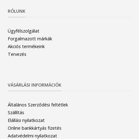
RÓLUNK
Ügyfélszolgálat
Forgalmazott márkák
Akciós termékeink
Tervezés
VÁSÁRLÁSI INFORMÁCIÓK
Általános Szerződési feltétlek
Szállítás
Elállási nyilatkozat
Online bankkártyás fizetés
Adatvédelmi nyilatkozat