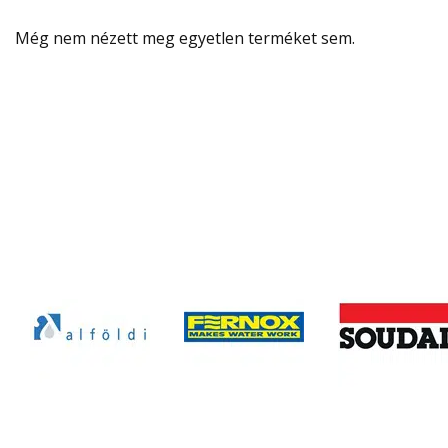
Még nem nézett meg egyetlen terméket sem.