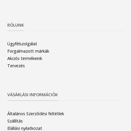
RÓLUNK
Ügyfélszolgálat
Forgalmazott márkák
Akciós termékeink
Tervezés
VÁSÁRLÁSI INFORMÁCIÓK
Általános Szerződési feltétlek
Szállítás
Elállási nyilatkozat