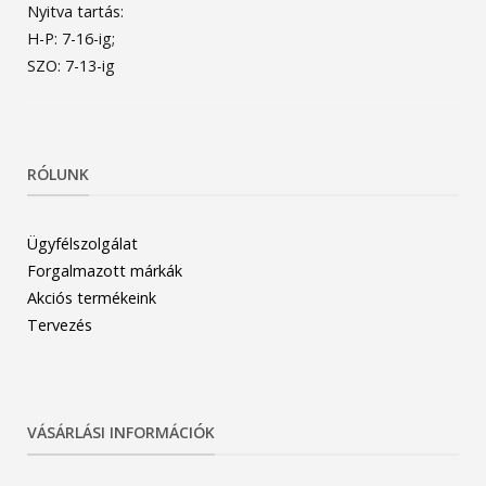
Nyitva tartás:
H-P: 7-16-ig;
SZO: 7-13-ig
RÓLUNK
Ügyfélszolgálat
Forgalmazott márkák
Akciós termékeink
Tervezés
VÁSÁRLÁSI INFORMÁCIÓK