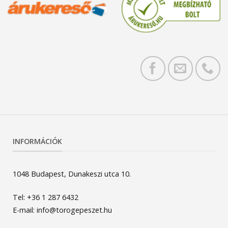
INFORMÁCIÓK
1048 Budapest, Dunakeszi utca 10.
Tel: +36 1 287 6432
E-mail: info@torogepeszet.hu