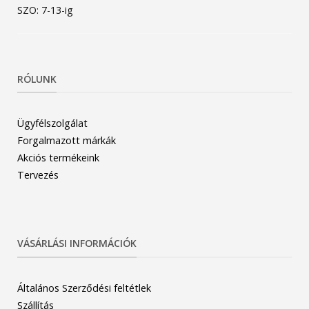
SZO: 7-13-ig
RÓLUNK
Ügyfélszolgálat
Forgalmazott márkák
Akciós termékeink
Tervezés
VÁSÁRLÁSI INFORMÁCIÓK
Általános Szerződési feltétlek
Szállítás