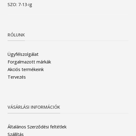
SZO: 7-13-ig
RÓLUNK
Ügyfélszolgálat
Forgalmazott márkák
Akciós termékeink
Tervezés
VÁSÁRLÁSI INFORMÁCIÓK
Általános Szerződési feltétlek
Szállítás