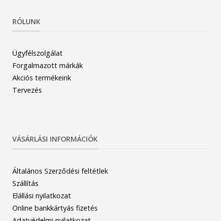
RÓLUNK
Ügyfélszolgálat
Forgalmazott márkák
Akciós termékeink
Tervezés
VÁSÁRLÁSI INFORMÁCIÓK
Általános Szerződési feltétlek
Szállítás
Elállási nyilatkozat
Online bankkártyás fizetés
Adatvédelmi nyilatkozat