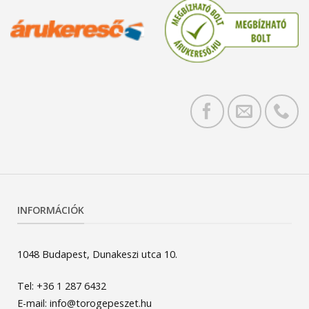
INFORMÁCIÓK
1048 Budapest, Dunakeszi utca 10.
Tel: +36 1 287 6432
E-mail: info@torogepeszet.hu