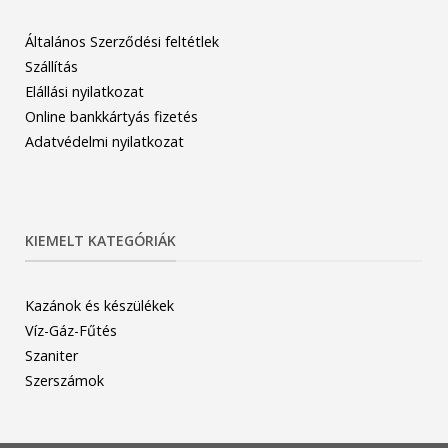
Általános Szerződési feltétlek
Szállítás
Elállási nyilatkozat
Online bankkártyás fizetés
Adatvédelmi nyilatkozat
KIEMELT KATEGÓRIÁK
Kazánok és készülékek
Víz-Gáz-Fűtés
Szaniter
Szerszámok