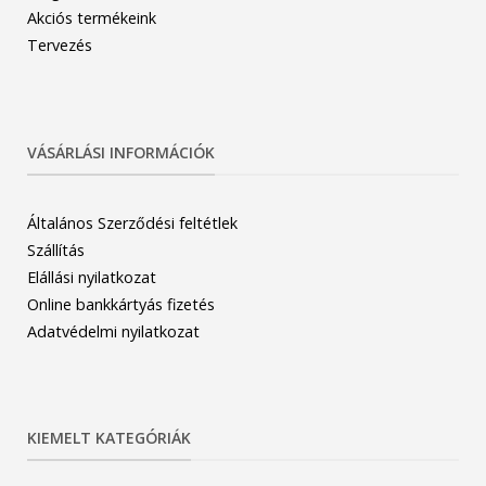
Akciós termékeink
Tervezés
VÁSÁRLÁSI INFORMÁCIÓK
Általános Szerződési feltétlek
Szállítás
Elállási nyilatkozat
Online bankkártyás fizetés
Adatvédelmi nyilatkozat
KIEMELT KATEGÓRIÁK