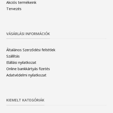
Akciós termékeink
Tervezés
VÁSÁRLÁSI INFORMÁCIÓK
Általános Szerződési feltétlek
Szállítás
Elállási nyilatkozat
Online bankkártyás fizetés
Adatvédelmi nyilatkozat
KIEMELT KATEGÓRIÁK