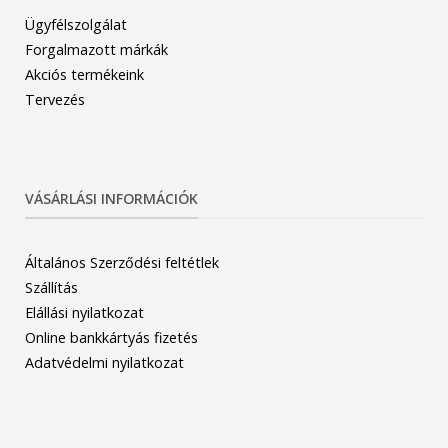
Ügyfélszolgálat
Forgalmazott márkák
Akciós termékeink
Tervezés
VÁSÁRLÁSI INFORMÁCIÓK
Általános Szerződési feltétlek
Szállítás
Elállási nyilatkozat
Online bankkártyás fizetés
Adatvédelmi nyilatkozat