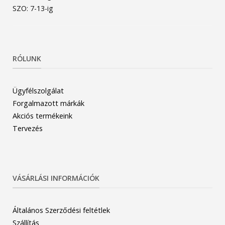
SZO: 7-13-ig
RÓLUNK
Ügyfélszolgálat
Forgalmazott márkák
Akciós termékeink
Tervezés
VÁSÁRLÁSI INFORMÁCIÓK
Általános Szerződési feltétlek
Szállítás