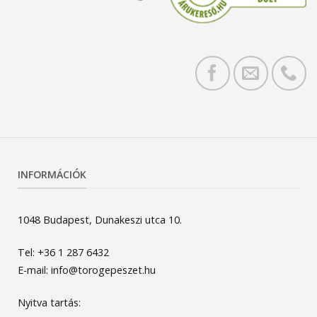
INFORMÁCIÓK
1048 Budapest, Dunakeszi utca 10.
Tel: +36 1 287 6432
E-mail: info@torogepeszet.hu
Nyitva tartás: