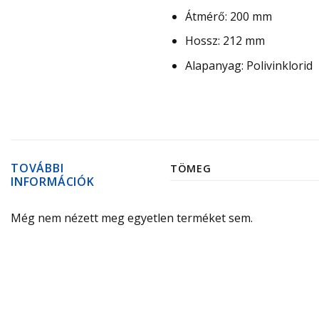
Átmérő: 200 mm
Hossz: 212 mm
Alapanyag: Polivinklorid
TOVÁBBI
TÖMEG
INFORMÁCIÓK
Még nem nézett meg egyetlen terméket sem.