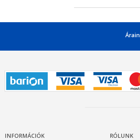
Árain
INFORMÁCIÓK
RÓLUNK