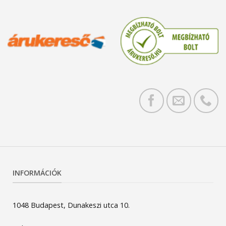
INFORMÁCIÓK
1048 Budapest, Dunakeszi utca 10.