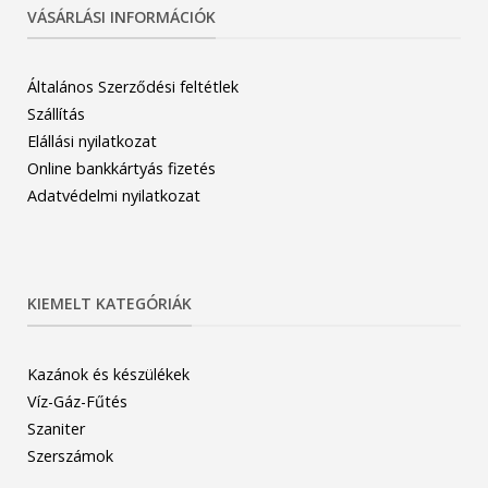
VÁSÁRLÁSI INFORMÁCIÓK
Általános Szerződési feltétlek
Szállítás
Elállási nyilatkozat
Online bankkártyás fizetés
Adatvédelmi nyilatkozat
KIEMELT KATEGÓRIÁK
Kazánok és készülékek
Víz-Gáz-Fűtés
Szaniter
Szerszámok