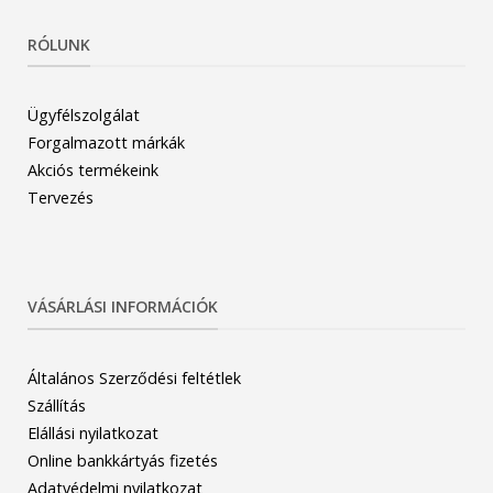
RÓLUNK
Ügyfélszolgálat
Forgalmazott márkák
Akciós termékeink
Tervezés
VÁSÁRLÁSI INFORMÁCIÓK
Általános Szerződési feltétlek
Szállítás
Elállási nyilatkozat
Online bankkártyás fizetés
Adatvédelmi nyilatkozat