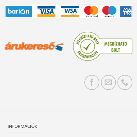
INFORMÁCIÓK