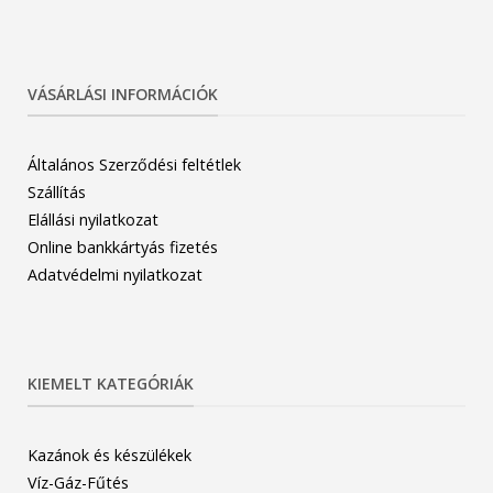
VÁSÁRLÁSI INFORMÁCIÓK
Általános Szerződési feltétlek
Szállítás
Elállási nyilatkozat
Online bankkártyás fizetés
Adatvédelmi nyilatkozat
KIEMELT KATEGÓRIÁK
Kazánok és készülékek
Víz-Gáz-Fűtés