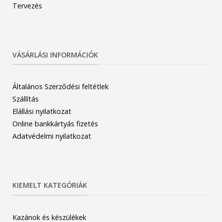
Tervezés
VÁSÁRLÁSI INFORMÁCIÓK
Általános Szerződési feltétlek
Szállítás
Elállási nyilatkozat
Online bankkártyás fizetés
Adatvédelmi nyilatkozat
KIEMELT KATEGÓRIÁK
Kazánok és készülékek