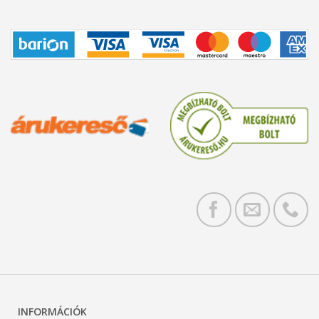
INFORMÁCIÓK