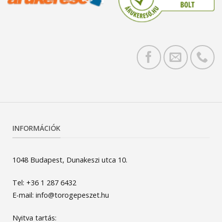
INFORMÁCIÓK
1048 Budapest, Dunakeszi utca 10.
Tel: +36 1 287 6432
E-mail: info@torogepeszet.hu
Nyitva tartás: