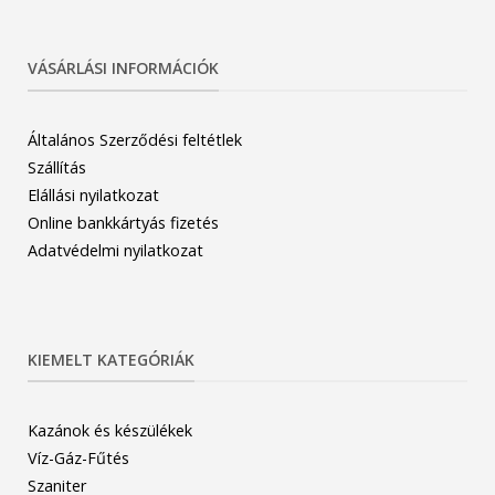
VÁSÁRLÁSI INFORMÁCIÓK
Általános Szerződési feltétlek
Szállítás
Elállási nyilatkozat
Online bankkártyás fizetés
Adatvédelmi nyilatkozat
KIEMELT KATEGÓRIÁK
Kazánok és készülékek
Víz-Gáz-Fűtés
Szaniter