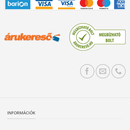
INFORMÁCIÓK