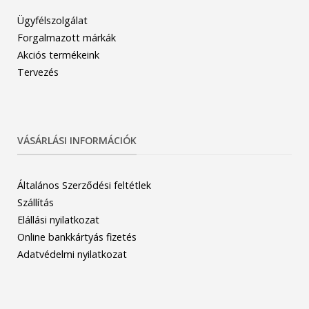
Ügyfélszolgálat
Forgalmazott márkák
Akciós termékeink
Tervezés
VÁSÁRLÁSI INFORMÁCIÓK
Általános Szerződési feltétlek
Szállítás
Elállási nyilatkozat
Online bankkártyás fizetés
Adatvédelmi nyilatkozat