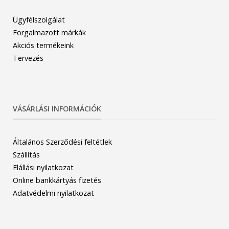
Ügyfélszolgálat
Forgalmazott márkák
Akciós termékeink
Tervezés
VÁSÁRLÁSI INFORMÁCIÓK
Általános Szerződési feltétlek
Szállítás
Elállási nyilatkozat
Online bankkártyás fizetés
Adatvédelmi nyilatkozat