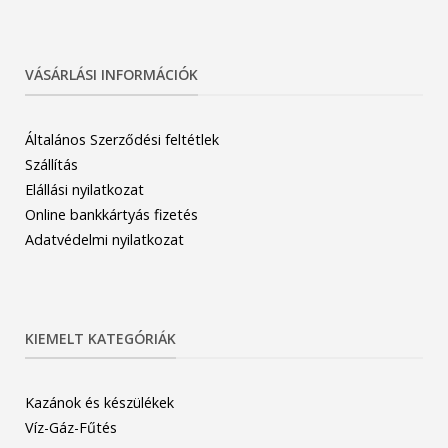
VÁSÁRLÁSI INFORMÁCIÓK
Általános Szerződési feltétlek
Szállítás
Elállási nyilatkozat
Online bankkártyás fizetés
Adatvédelmi nyilatkozat
KIEMELT KATEGÓRIÁK
Kazánok és készülékek
Víz-Gáz-Fűtés