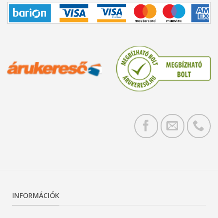
INFORMÁCIÓK