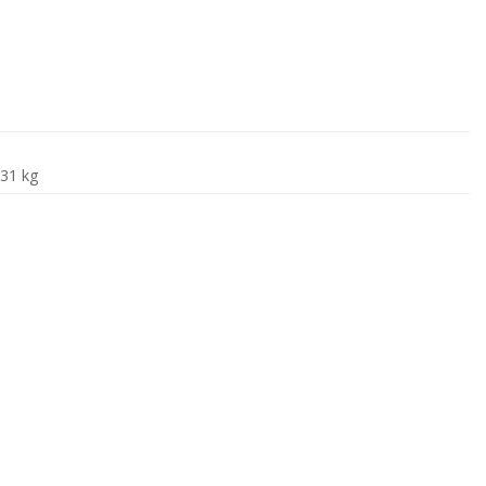
31 kg