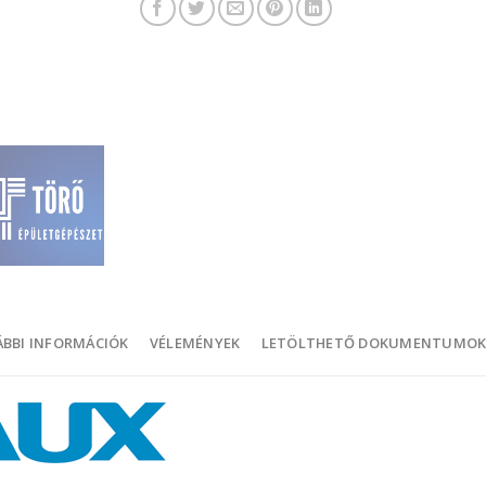
BBI INFORMÁCIÓK
VÉLEMÉNYEK
LETÖLTHETŐ DOKUMENTUMO