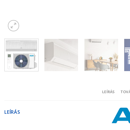
LEÍRÁS
TOVÁ
LEÍRÁS