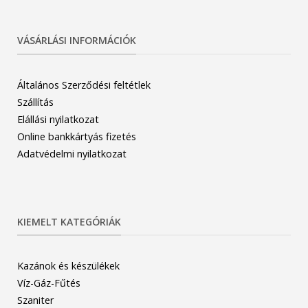
VÁSÁRLÁSI INFORMÁCIÓK
Általános Szerződési feltétlek
Szállítás
Elállási nyilatkozat
Online bankkártyás fizetés
Adatvédelmi nyilatkozat
KIEMELT KATEGÓRIÁK
Kazánok és készülékek
Víz-Gáz-Fűtés
Szaniter