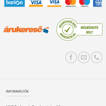
INFORMÁCIÓK