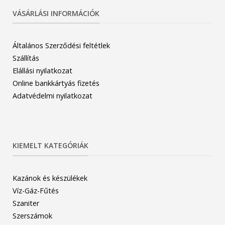
VÁSÁRLÁSI INFORMÁCIÓK
Általános Szerződési feltétlek
Szállítás
Elállási nyilatkozat
Online bankkártyás fizetés
Adatvédelmi nyilatkozat
KIEMELT KATEGÓRIÁK
Kazánok és készülékek
Víz-Gáz-Fűtés
Szaniter
Szerszámok