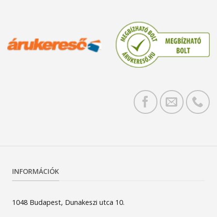
INFORMÁCIÓK
1048 Budapest, Dunakeszi utca 10.