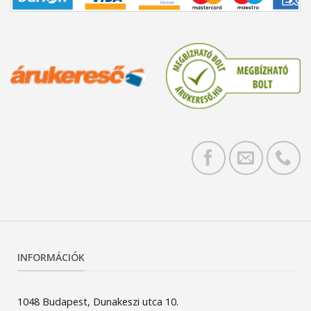
INFORMÁCIÓK
1048 Budapest, Dunakeszi utca 10.