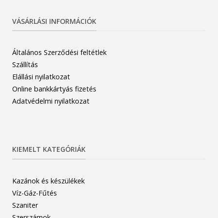
VÁSÁRLÁSI INFORMÁCIÓK
Általános Szerződési feltétlek
Szállítás
Elállási nyilatkozat
Online bankkártyás fizetés
Adatvédelmi nyilatkozat
KIEMELT KATEGÓRIÁK
Kazánok és készülékek
Víz-Gáz-Fűtés
Szaniter
Szerszámok