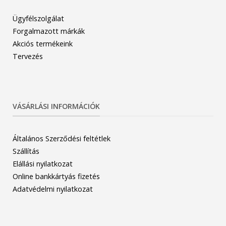
Ügyfélszolgálat
Forgalmazott márkák
Akciós termékeink
Tervezés
VÁSÁRLÁSI INFORMÁCIÓK
Általános Szerződési feltétlek
Szállítás
Elállási nyilatkozat
Online bankkártyás fizetés
Adatvédelmi nyilatkozat