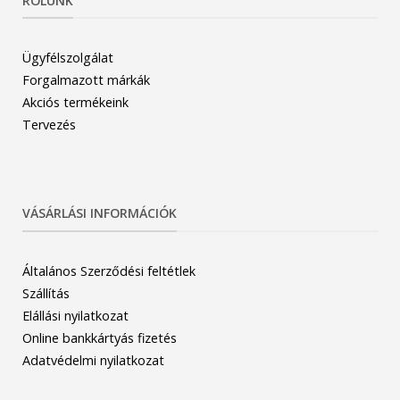
RÓLUNK
Ügyfélszolgálat
Forgalmazott márkák
Akciós termékeink
Tervezés
VÁSÁRLÁSI INFORMÁCIÓK
Általános Szerződési feltétlek
Szállítás
Elállási nyilatkozat
Online bankkártyás fizetés
Adatvédelmi nyilatkozat