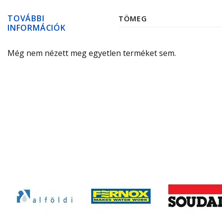
TOVÁBBI
TÖMEG
INFORMÁCIÓK
Még nem nézett meg egyetlen terméket sem.